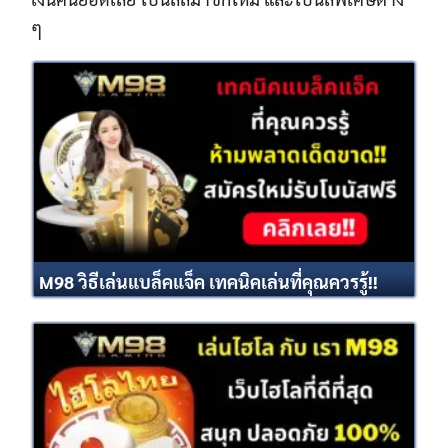
ๆ
M98 วิธีเล่นแบล็คแจ็ค เทคนิคเล่นที่คุณควรรู้!!