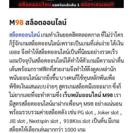
M
98
สล็อตออนไลน์
สล็อตออนไลน์
เกมทำเงินยอดฮิตตลอดกาล ที่ไม่ว่าใคร
ก็รู้จักเกมสล็อตออนไลน์เพราะเป็นเกมที่เล่นง่าย ได้เงิน
เยอะ จึงทำให้สล็อตออนไลน์เป็นที่นิยมอย่างรวดเร็ว
แถมปัจจุบันสล็อตออนไลน์ได้ทำให้ตัวเกมมีความน่าตื่น
เต้นพร้อมกราฟฟิกที่สวยงามจึงทำให้ดึงดูดเหล่านัก
พนันออนไลน์มากยิ่งขึ้น บางคนก็ใช้ทุนหลักพันเพื่อ
พิชิตเงินแสนแบบง่ายๆ สูตรเกมสล็อตมีเยอะมาก ซึ่งก็
ไม่ยากเลยที่จะทำตามซึ่ง
เว็บพนันออนไลน์ M98
เรา
มีสูตรสล็อตออนไลน์มาฝากเพื่อนๆ M98 อย่างแน่นอน
พร้อมรวบรวมค่ายสล็อตดัง เช่น PG slot , Joker slot ,
Jill slot , Nextspin slot , 918Kiss slot เป็นต้น มีเกม
สล็อตให้เลือกเล่นมากกว่า 1000 เกม