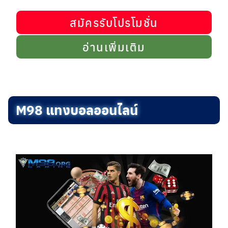
สมัครรับโปรโมชั่น
อ่านเพิ่มเติม
M98 แทงบอลออนไลน์