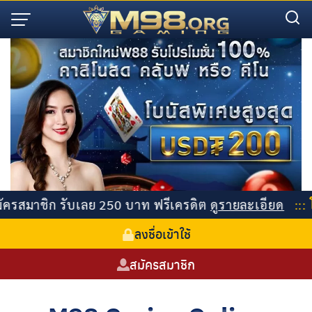
Skip
to
content
รับเลย 250 บาท ฟรีเครดิต
ดูรายละเอียด
:::
โปรโมชั่นส
ลงชื่อเข้าใช้
สมัครสมาชิก