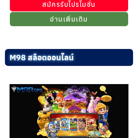
สมัครรับโปรโมชั่น
อ่านเพิ่มเติม
M98 สล็อตออนไลน์