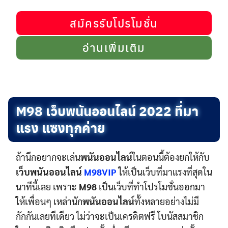
สมัครรับโปรโมชั่น
อ่านเพิ่มเติม
M98 เว็บพนันออนไลน์ 2022 ที่มา
แรง แซงทุกค่าย
ถ้านึกอยากจะเล่น
พนันออนไลน์
ในตอนนี้ต้องยกให้กับ
เว็บพนันออนไลน์
M98VIP
ให้เป็นเว็บที่มาแรงที่สุดใน
นาทีนี้เลย เพราะ
M98
เป็นเว็บที่ทำโปรโมชั่นออกมา
ให้เพื่อนๆ เหล่านัก
พนันออนไลน์
ทั้งหลายอย่างไม่มี
กักกันเลยทีเดียว ไม่ว่าจะเป็นเครดิตฟรี โบนัสสมาชิก