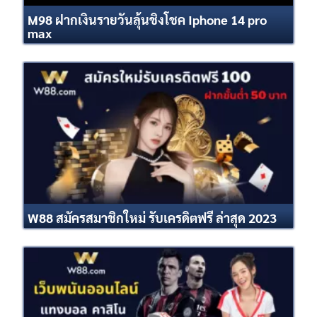
M98 ฝากเงินรายวันลุ้นชิงโชค Iphone 14 pro
max
W88 สมัครสมาชิกใหม่ รับเครดิตฟรี ล่าสุด 2023