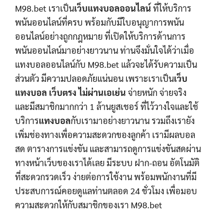
M98.bet เราเป็น
เว็บแทงบอลออนไลน์
ที่ให้บริการ
พนันออนไลน์ที่ครบ พร้อมกับมีใบอนุญาการพนัน
ออนไลน์อย่างถูกกฎหมาย ที่เปิดให้บริการด้านการ
พนันออนไลน์มาอย่างยาวนาน ท่านจึงมั่นใจได้ว่าเมื่อ
แทงบอลออนไลน์กับ M98.bet แล้วจะได้รับความเป็น
ส่วนตัว มีความปลอดภัยแน่นอน เพราะเราเป็น
เว็บ
แทงบอล เว็บตรง ไม่ผ่านเอเย่น
จ่ายหนัก จ่ายจริง
และมีสมาชิกมากกว่า 1 ล้านยูสเชอร์ ที่ไว้วางใจและใช้
บริการ
แทงบอล
กับเรามาอย่างยาวนาน รวมถึงเรายัง
เพิ่มช่องทางเพื่อความสะดวกของลูกค้า เรามีผลบอล
สด ตารางการแข่งขัน และสามารถดูการแข่งขันสดผ่าน
ทางหน้าเว็บของเราได้เลย มีระบบ ฝาก-ถอน อัตโนมัติ
ที่สะดวกรวดเร็ว ง่ายต่อการใช้งาน พร้อมพนักงานที่มี
ประสบการณ์คอยดูแลท่านตลอด 24 ชั่วโมง เพื่อมอบ
ความสะดวกให้กับสมาชิกของเรา M98.bet