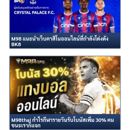
M98 แนะนำเว็บคาสิโนออนไลน์ที่กำลังโด่งดัง
BK8
M98thai กำไรกีฬารายวันรับโบนัสเพิ่ม 30% คน
ชนะเราก็แจก