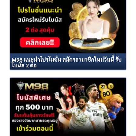
M98 แนะนำโปรโมชั่น สมัครสามาชิกใหม่วันนี้ รับ
โบนัส 2 ต่อ