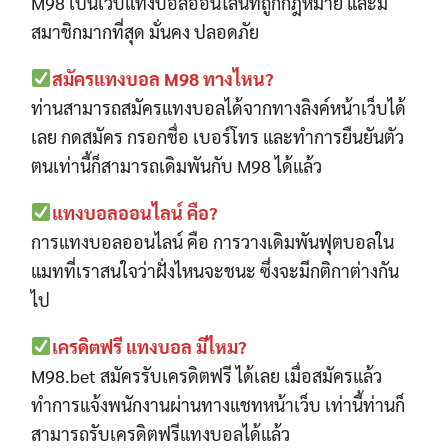
M98 เป็นเว็บแทงบอลออนไลน์ที่ถูกกฎหมาย และมี
สมาชิกมากที่สุด มั่นคง ปลอดภัย
สมัครแทงบอล M98 ทางไหน?
ท่านสามารถสมัครแทงบอลได้จากทางลิงค์หน้าเว็บได้
เลย กดสมัคร กรอกชื่อ เบอร์โทร และทำการยืนยันตัว
ตนเท่านี้ก็สามารถเดิมพันกับ M98 ได้แล้ว
แทงบอลออนไลน์ คือ?
การแทงบอลออนไลน์ คือ การวางเดิมพันฟุตบอลใน
แมทที่เราสนใจว่าฝั่งไหนจะชนะ ซึ่งจะมีกติกาต่างกัน
ไป
เครดิตฟรี แทงบอล มีไหม?
M98.bet สมัครรับเครดิตฟรี ได้เลย เมื่อสมัครแล้ว
ทำการแจ้งพนักงานผ่านทางแชทหน้าเว็บ เท่านี้ท่านก็
สามารถรับเครดิตฟรีแทงบอลได้แล้ว