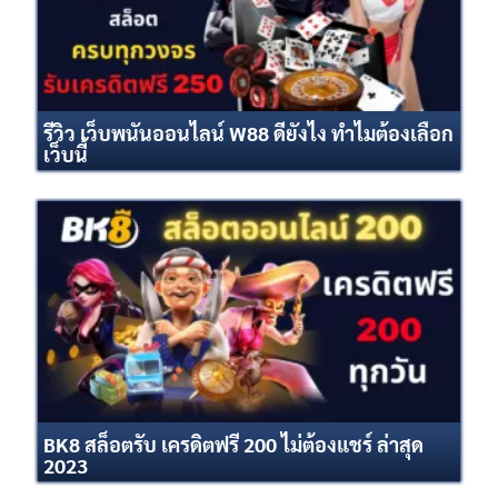
รีวิว เว็บพนันออนไลน์ W88 ดียังไง ทำไมต้องเลือก
เว็บนี้
BK8 สล็อตรับ เครดิตฟรี 200 ไม่ต้องแชร์ ล่าสุด
2023