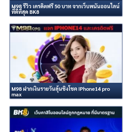
M98 รีวิว เครดิตฟรี 50 บาท จากเว็บพนันออนไลน์
ที่ดีที่สุด BK8
M98 ฝากเงินรายวันลุ้นชิงโชค iPhone14 pro
max