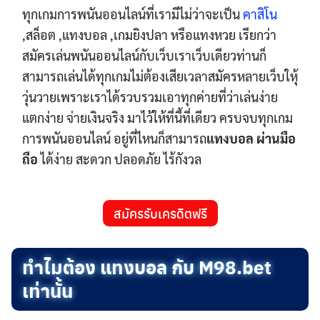
ทุกเกมการพนันออนไลน์ที่เรามีไม่ว่าจะเป็น
คาสิโน
,สล็อต ,แทงบอล ,เกมยิงปลา หรือแทงหวย เรียกว่า
สมัครเล่นพนันออนไลน์กับเว็บเราเว็บเดียวท่านก็
สามารถเล่นได้ทุกเกมไม่ต้องเสียเวลาสมัครหลายเว็บใหุ้
Search
วุ่นวายเพราะเราได้รวบรวมเอาทุกค่ายที่ว่าเล่นง่าย
Search
for:
แตกง่าย จ่ายเงินจริง มาไว้ให้ที่นี้ที่เดียว ครบจบทุกเกม
การพนันออนไลน์ อยู่ที่ไหนก็สามารถ
แทงบอล ผ่านมือ
ถือ
ได้ง่าย สะดวก ปลอดภัย ไร้กังวล
สมัครรับเครดิตฟรี
ทำไมต้อง แทงบอล กับ M98.bet
เท่านั้น