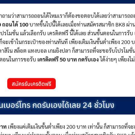
ถามว่าสามารถถอนได้ไหมเราก็ต้องขอตอบได้เลยว่าสามารถถอ
0 ถอนได้ 100
บาทขึ้นไปนี้ได้เลยเมื่อท่านสมัครสมาชิก BK8 ผ่า
ปรโมชั่น แล้วเลือกรับ เครดิตฟรี นี้ได้เลย ส่วนขั้นตอนในการรับ
ก็จะเข้าในกระเป๋าของท่านทันที เพียงเติมเงินขั้นต่ำเพียง 200 บ
ก คาสิโน สล็อต แทงบอล เกมยิงปลา ก็สามารถที่จะขอรับโปรโมชั่
ั้นตอนในการขอรับ
เครดิตฟรี 50 บาท กดรับเอง
ได้ง่ายๆ เพียงไม่ก
สมัครรับเครดิตฟรี
ันเบอร์โทร กดรับเองได้เลย 24 ชั่วโมง
บาท
เพียงแค่เติมเงินขั้นต่ำเพียง 200 บาท เท่านั้น ก็สามารถที่จะ