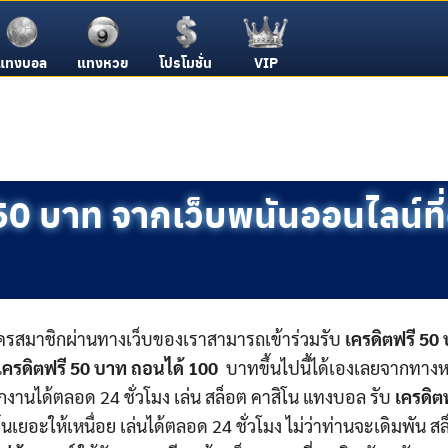
แทงบอล
แทงหวย
โปรโมชั่น
VIP
50 บาท จากเว็บพนันออนไลน์ที่
มัครสมาชิกผ่านทางเว็บของเราสามารถเข้าร่วมรับ
เครดิตฟรี 50
เครดิตฟรี 50 บาท ถอนได้ 100
บาทขึ้นไปนี้ได้เองเลยจากทางห
านได้ตลอด 24 ชั่วโมง เล่น สล็อต คาสิโน แทงบอล รับ
เครดิต
์นเยอะให้เหนื่อย เล่นได้ตลอด 24 ชั่วโมง ไม่ว่าท่านจะเดิมพัน ส