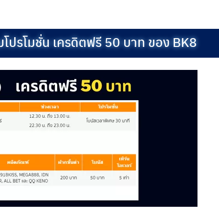
มโปรโมชั่น เครดิตฟรี 50 บาท ของ BK8