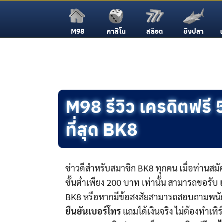
Skip
to
M98
คาสิโน
สล็อต
ยิงปลา
content
M98 รีวิว เครดิตฟรี 
ที่สุด BK8
ข่าวดีสำหรับสมาชิก BK8 ทุกคน เมื่อท่านส
ขั้นต่ำเพียง 200 บาท เท่านั้น สามารถขอรับ
BK8 หรือหากมีข้อสงสัยสามารถสอบถามพนักง
ยืนยันเบอร์โทร
แถมได้เงินจริง ไม่ต้องทำเทิร