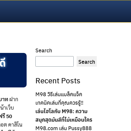
Search
ดี
Search
Recent Posts
M98 วิธีเล่นแบล็คแจ็ค
 บาท
ฝาก
เทคนิคเล่นที่คุณควรรู้!!
น้าเว็บ
เล่นไฮโลกับ M98: ความ
ฟรี 50
สนุกสุดมันส์ที่ไม่เหมือนใคร
ล็อต คาสิโน
M98.com เล่น Pussy888