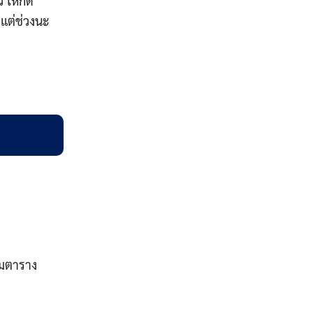
ว ให้กด
วแต่ช่วงนะ
ามตาราง