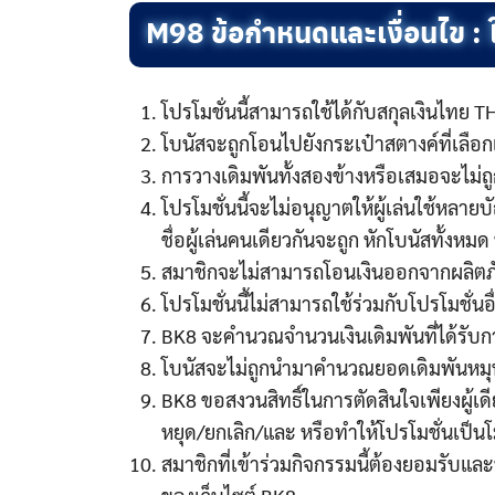
M98 ข้อกำหนดและเงื่อนไข : 
โปรโมชั่นนี้สามารถใช้ได้กับสกุลเงินไทย TH
โบนัสจะถูกโอนไปยังกระเป๋าสตางค์ที่เลือกเม
การวางเดิมพันทั้งสองข้างหรือเสมอจะไม่ถ
โปรโมชั่นนี้จะไม่อนุญาตให้ผู้เล่นใช้หลา
ชื่อผู้เล่นคนเดียวกันจะถูก หักโบนัสทั้งหม
สมาชิกจะไม่สามารถโอนเงินออกจากผลิตภัณ
โปรโมชั่นนี้ไม่สามารถใช้ร่วมกับโปรโมชั่นอื
BK8 จะคำนวณจำนวนเงินเดิมพันที่ได้รับการ
โบนัสจะไม่ถูกนำมาคำนวณยอดเดิมพันหมุน
BK8 ขอสงวนสิทธิ์ในการตัดสินใจเพียงผู้เดีย
หยุด/ยกเลิก/และ หรือทำให้โปรโมชั่นเป็น
สมาชิกที่เข้าร่วมกิจกรรมนี้ต้องยอมรับแล