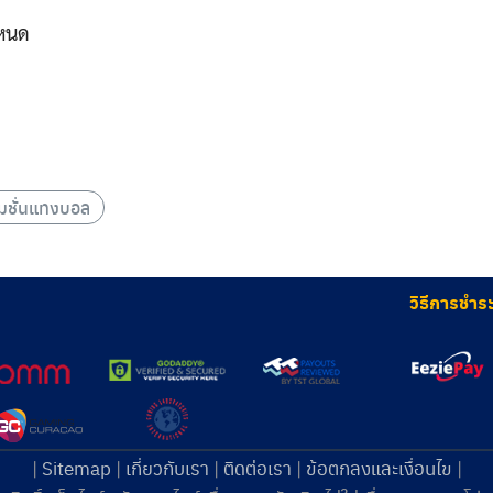
ำหนด
มชั่นแทงบอล
วิธีการชำระ
|
Sitemap
|
เกี่ยวกับเรา
|
ติดต่อเรา
|
ข้อตกลงและเงื่อนไข
|