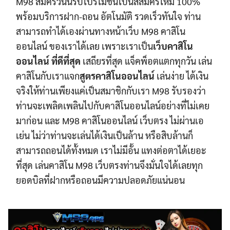
M98 สมัครวันนี้รับโปรโมชั่นโบนัสสมัครใหม่ 100%
พร้อมบริการฝาก-ถอน อัตโนมัติ รวดเร็วทันใจ ท่าน
สามารถทำได้เองผ่านทางหน้าเว็บ M98 คาสิโน
ออนไลน์ ของเราได้เลย เพราะเราเป็น
เว็บคาสิโน
ออนไลน์ ที่ดีที่สุด
เสถียรที่สุด แจ็คพ็อตแตกทุกวัน เล่น
คาสิโนกับเราแจก
สูตรคาสิโนออนไลน์
เล่นง่าย ได้เงิน
จริงให้ท่านเพียงแค่เป็นสมาชิกกับเรา M98 รับรองว่า
ท่านจะเพลิดเพลินไปกับคาสิโนออนไลน์อย่างที่ไม่เคย
มาก่อน และ M98 คาสิโนออนไลน์ เว็บตรง ไม่ผ่านเอ
เย่น ไม่ว่าท่านจะเล่นได้เงินเป็นล้าน หรือสิบล้านก็
สามารถถอนได้ทั้งหมด เราไม่มีอั้น แทงต่อตาได้เยอะ
ที่สุด เล่นคาสิโน M98 เว็บตรงท่านจึงมั่นใจได้เลยทุก
ยอดบิลที่ฝากหรือถอนมีความปลอดภัยแน่นอน