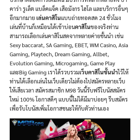
คาร่า รูเล็ต แบล็คแจ็ค เสือมังกร ไฮโล และบริการอื่นๆ
อีกมากมาย
เล่นคาสิโน
แบบถ่ายทอดสด 24 ชั่วโมง
เล่นที่บ้านก็เหมือนได้เข้าบ่อน
คาสิโน
ของจริงท่าน
สามารถเลือกเล่นคาสิโนสดจากหลายค่ายชั้นนำ เช่น
Sexy baccarat, SA Gaming, EBET, WM Casino, Asia
Gaming, Playtech, Dream Gaming, Allbet,
Evolution Gaming, Microgaming, Game Play
และBig Gaming เราได้รวบรวม
เว็บคาสิโนชั้นนำ
ไว้ให้
ท่านได้เลือกเล่นในเว็บเดียวไม่ต้องไปสมัครหลายเว็บ
ให้เสียเวลา สมัครสมาชิก M98 วันนี้รับฟรีโบนัสสมัคร
ใหม่ 100% โอกาสดีๆ แบบนี้ไม่ได้มีมาบ่อยๆ รีบสมัคร
เพื่อรับโบนัสเพิ่มโอกาสชนะให้กับตัวท่านเอง