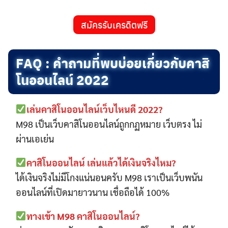
สมัครรับเครดิตฟรี
FAQ : คำถามที่พบบ่อยเกี่ยวกับคาสิ
โนออนไลน์ 2022
เล่นคาสิโนออนไลน์เว็บไหนดี 2022?
M98 เป็นเว็บคาสิโนออนไลน์ถูกกฏหมาย เว็บตรง ไม่
ผ่านเอเย่น
คาสิโนออนไลน์ เล่นแล้วได้เงินจริงไหม?
ได้เงินจริงไม่มีโกงแน่นอนครับ M98 เราเป็นเว็บพนัน
ออนไลน์ที่เปิดมายาวนาน เชื่อถือได้ 100%
ทางเข้า M98 คาสิโนออนไลน์?