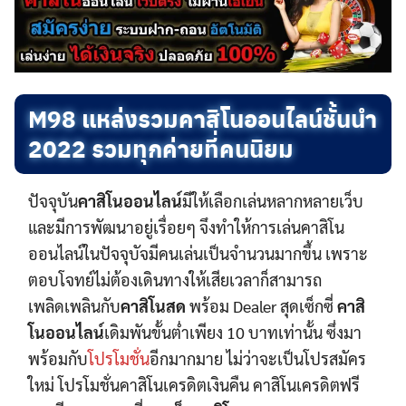
M98 แหล่งรวมคาสิโนออนไลน์ชั้นนำ
2022 รวมทุกค่ายที่คนนิยม
ปัจจุบัน
คาสิโนออนไลน์
มีให้เลือกเล่นหลากหลายเว็บ
และมีการพัฒนาอยู่เรื่อยๆ จึงทำให้การเล่นคาสิโน
ออนไลน์ในปัจจุบัจมีคนเล่นเป็นจำนวนมากขึ้น เพราะ
ตอบโจทย์ไม่ต้องเดินทางให้เสียเวลาก็สามารถ
เพลิดเพลินกับ
คาสิโนสด
พร้อม Dealer สุดเซ็กซี่
คาสิ
โนออนไลน์
เดิมพันขั้นต่ำเพียง 10 บาทเท่านั้น ซึ่งมา
พร้อมกับ
โปรโมชั่น
อีกมากมาย ไม่ว่าจะเป็นโปรสมัคร
ใหม่ โปรโมชั่นคาสิโนเครดิตเงินคืน คาสิโนเครดิตฟรี