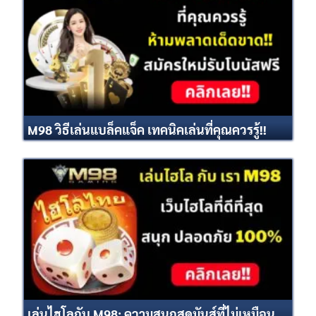
M98 วิธีเล่นแบล็คแจ็ค เทคนิคเล่นที่คุณควรรู้!!
เล่นไฮโลกับ M98: ความสนุกสุดมันส์ที่ไม่เหมือน