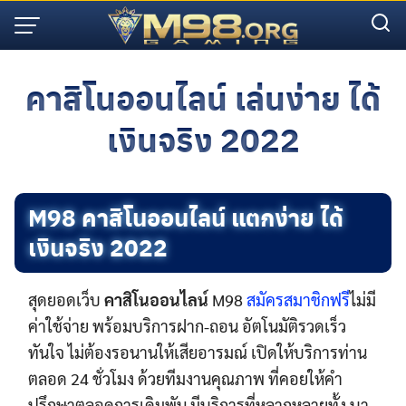
Skip
to
content
คาสิโนออนไลน์ เล่นง่าย ได้
เงินจริง 2022
M98 คาสิโนออนไลน์ แตกง่าย ได้
เงินจริง 2022
สุดยอดเว็บ
คาสิโนออนไลน์
M98
สมัครสมาชิกฟรี
ไม่มี
ค่าใช้จ่าย พร้อมบริการฝาก​-ถอน อัตโนมัติรวดเร็ว
ทันใจ ไม่ต้องรอนานให้เสียอารมณ์ เปิดให้บริการท่าน
ตลอด 24 ชั่วโมง ด้วยทีมงานคุณภาพ ที่คอยให้คำ
ปรึกษาตลอดการเดิมพัน มีบริการที่หลากหลายทั้ง บา