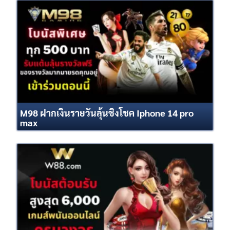
M98 ฝากเงินรายวันลุ้นชิงโชค Iphone 14 pro
max