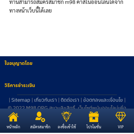
ท่านสามารถสมัครสมาชิก m98 คาสิโนออนไลน์ได้จาก
ทางหน้าเว็บนี้ได้เลย
ใบอนุญาตโดย
วิธีการชำระเงิน
|
Sitemap
|
เกี่ยวกับเรา
|
ติดต่อเรา
|
ข้อตกลงและเงื่อนไข
|
© 2022 M98.ORG สงวนลิขสิทธิ์. เว็บไซต์พนันออนไลน์เพื่อ
ความบันเทิง ไม่ใช่เพื่อการลงทุน โปรดเล่นอย่างมีความรับผิด
ชอบ
หนัาหลัก
สมัครสมาชิก
ลงชื่อเข้าใช้
โปรโมชั่น
VIP