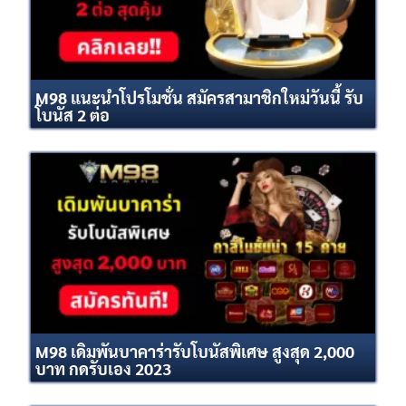
M98 แนะนำโปรโมชั่น สมัครสามาชิกใหม่วันนี้ รับ
โบนัส 2 ต่อ
M98 เดิมพันบาคาร่ารับโบนัสพิเศษ สูงสุด 2,000
บาท กดรับเอง 2023