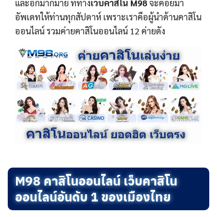
และอีกมากมาย ที่ทาง
เว็บคาสิโน M98
จะคอยมา
อัพเดทให้ท่านทุกสัปดาห์ เพราะเราคือผู้นำด้านคาสิโน
ออนไลน์ รวมค่ายคาสิโนออนไลน์ 12 ค่ายดัง
M98 คาสิโนออนไลน์ เว็บคาสิโน
ออนไลน์อันดับ 1 ของเมืองไทย