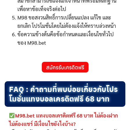
สมาชิกสามารถชี้แจงแก่เจ้าหน้าที่พร้อมหลักฐาน
เพื่อหาข้อเท็จจริงต่อไป
M98 ขอสงวนสิทธิ์การเปลี่ยนแปลง แก้ไข และ
ยกเลิก โปรโมชั่นโดยไม่ต้องแจ้งให้ทราบล่วงหน้า
ข้อความข้างต้นคือข้อกำหนดและเงื่อนไขทั่วไป
ของ M98.bet
สมัครรับเครดิตฟรี
FAQ : คำถามที่พบบ่อยเกี่ยวกับโปร
โมชั่นแทงบอลเครดิตฟรี 68 บาท
M98.bet แทงบอลเครดิตฟรี 68 บาท ไม่ต้องฝาก
ไม่ต้องแชร์ มีเงื่อนไขยังไงบ้าง?