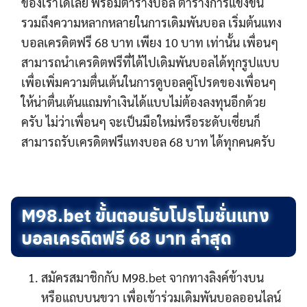
ของเราได้เลย พร้อมตารางบอล ตารางการแข่งขัน
รวมถึงความหลากหลายในการเดิมพันบอล เริ่มต้นแทง
บอลเครดิตฟรี 68 บาท เพียง 10 บาท เท่านั้น เพื่อนๆ
สามารถนำเครดิตฟรีที่ได้ไปเดิมพันบอลได้ทุกรูปแบบ
เพื่อเพิ่มความตื่นเต้นในการดูบอลคู่โปรดของเพื่อนๆ
ให้น่าตื่นเต้นแถมทำเงินได้แบบไม่ต้องลงทุนอีกด้วย
ครับ ไม่ว่าเพื่อนๆ จะเป็นมือใหม่หรือระดับเซี่ยนก็
สามารถรับเครดิตฟรีแทงบอล 68 บาท ได้ทุกคนครับ
M98.bet ขั้นตอนรับโปรโมชั่นแทง
บอลเครดิตฟรี 68 บาท ล่าสุด
สมัครสมาชิกกับ M98.bet จากทางลิงค์ข้างบน
หรือแถบบนขวา เพื่อเข้าร่วมเดิมพันบอลออนไลน์