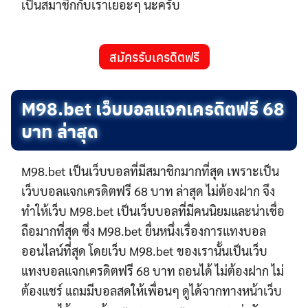
เป็นสมาชิกกับเราเยอะๆ นะครับ
สมัครรับเครดิตฟรี
M98.bet เว็บบอลแจกเครดิตฟรี 68
บาท ล่าสุด
M98.bet เป็นเว็บบอลที่มีสมาชิกมากที่สุด เพราะเป็น
เว็บบอลแจกเครดิตฟรี 68 บาท ล่าสุด ไม่ต้องฝาก จึง
ทำให้เว็บ M98.bet เป็นเว็บบอลที่มีคนนิยมและน่าเชื่อ
ถือมากที่สุด ซึ่ง M98.bet ยื่นหนึ่งเรื่องการแทงบอล
ออนไลน์ที่สุด โดยเว็บ M98.bet ของเรานั้นเป็นเว็บ
แทงบอลแจกเครดิตฟรี 68 บาท ถอนได้ ไม่ต้องฝาก ไม่
ต้องแชร์ แถมมีบอลสดให้เพื่อนๆ ดูได้จากทางหน้าเว็บ