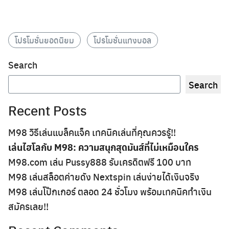
โปรโมชั่นยอดนิยม
โปรโมชั่นแทงบอล
Search
Search
Recent Posts
M98 วิธีเล่นแบล็คแจ็ค เทคนิคเล่นที่คุณควรรู้!!
เล่นไฮโลกับ M98: ความสนุกสุดมันส์ที่ไม่เหมือนใคร
M98.com เล่น Pussy888 รับเครดิตฟรี 100 บาท
M98 เล่นสล็อตค่ายดัง Nextspin เล่นง่ายได้เงินจริง
M98 เล่นโป๊กเกอร์ ตลอด 24 ชั่วโมง พร้อมเทคนิคทำเงิน
สมัครเลย!!