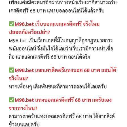
เพียงแค่สมัครสมาชิกผ่านทางหน้าเว็บเราก็สามารถรับ
เครดิตฟรี 68 บาท แทงบอลออนไลน์ได้แล้วครับ
M98.bet เว็บบอลแจกเครดิตฟรี จริงไหม
ปลอดภัยหรือเปล่า?
M98.bet เป็นเว็บบอลที่มีใบอนุญาติถูกกฎหมายการ
พนันออนไลน์ จึงมั่นใจได้เลยว่าเว็บเรามีความน่าเชื่อ
ถือ และแจกเครดิฟรี 68 บาท ถอนได้จริง
M98.bet แจกเครดิตฟรีแทงบอล 68 บาท ถอนได้
จริงไหม?
หากเพื่อนๆ เดิมพันชนะก็สามารถถอนได้เลยครับ
M98.bet แทงบอลเครดิตฟรี 68 บาท กดรับเอง
จากทางไหน?
สามารถกดรับแทงบอลเครดิตฟรี 68 บาท ได้จากลิงค์
ข้างบนเลยครับ