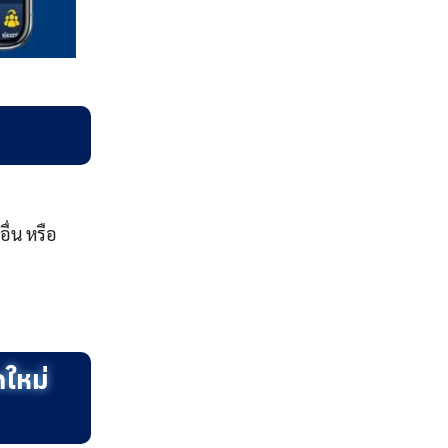
ื่น หรือ
กใหม่