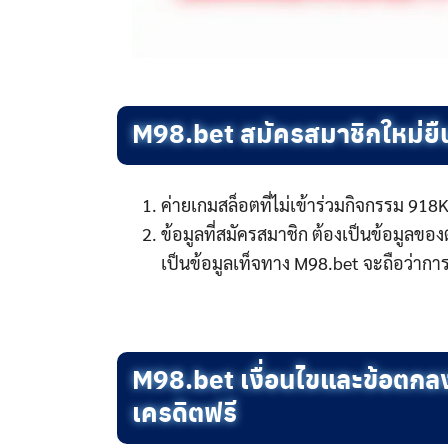
M98.bet สมัครสมาชิกใหม่ยื
ค่ายเกมสล็อตที่ไม่เข้าร่วมกิจกรรม 91
ข้อมูลที่สมัครสมาชิก ต้องเป็นข้อมูลขอ
เป็นข้อมูลเท็จทาง M98.bet จะถือว่ากา
M98.bet เงื่อนไขและข้อตกลง
เครดิตฟรี