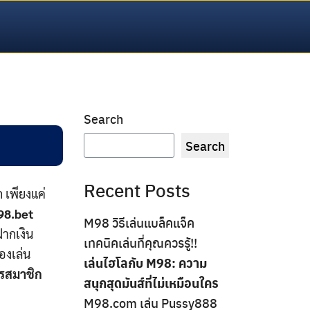
Search
Search
Recent Posts
 เพียงแค่
98.bet
M98 วิธีเล่นแบล็คแจ็ค
ฝากเงิน
เทคนิคเล่นที่คุณควรรู้!!
องเล่น
เล่นไฮโลกับ M98: ความ
รสมาชิก
สนุกสุดมันส์ที่ไม่เหมือนใคร
M98.com เล่น Pussy888