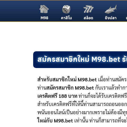
Skip
to
M98
คาสิโน
สล็อต
ยิงปลา
content
สมัครสมาชิกใหม่ M98.bet ร
สำหรับสมาชิกใหม่ M98.bet
เมื่อท่านสมัคร
ท่าน
สมัครสมาชิก M98.bet
กับเราแล้วทำกา
เครดิตฟรี 188 บาท
ท่านก็จะได้รับเครดิตฟร
สำหรับเครดิตฟรีที่ให้นี้ท่านสามารถถอนออก
พนันออนไลน์เป็นอย่างมากเพราะไม่ต้องมีทุน
ใหม่กับ M98.bet
เท่านั้น ท่านก็สามารถที่