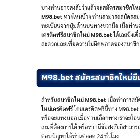
บางท่านอาจสงสัยว่าแล้วจะ
สมัครสมาชิกใหม่
M98.bet
ทางไหนบ้าง ท่านสามารถสมัครสมาช
ทะเบียนจากปุ่มด้านบนทางขวามือ เมื่อท่าน
เครดิตฟรีสมาชิกใหม่ M98.bet
ได้เลยซึ่งเ
สะดวกและเพื่อความไม่ผิดพลาดของสมาชิ
M98.bet สมัครสมาชิกใหม่ยื
สำหรับ
สมาชิกใหม่ M98.bet
เมื่อทำการสมั
ใหม่เครดิตฟรี
โดยเครดิตฟรีนี้ทาง M98.bet 
หรือจะแทงบอล เมื่อท่านเลือกทางเราจะโอนเค
เกมที่ต้องการได้ หรือหากมีข้อสงสัยก็สาม
ตอบปัญหาให้ท่านตลอด 24 ชั่วโมง