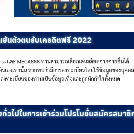
นยันตัวตนรับเครดิตฟรี 2022
8Kiss และ MEGA888 ท่านสามารถเลือกเล่นสล็อตจากค่ายอื่นได้
งตัวเองเท่านั้น หากพบว่ามีการลงทะเบียนโดยใช้ข้อมูลของบุคคลอ
รลงทะเบียนของท่านเป็นข้อมูลเท็จและถูกหักกำไรทั้งหมด
ทั่วไปในการเข้าร่วมโปรโมชั่นสมัครสมาชิ