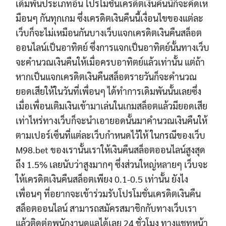
เดิมพันประเภทอื่น โปรโมชั่นเครดิตเงินคืนนี้ก็จะคิดเห
มือนๆ กันทุกเกม ซึ่งเครดิตเงินคืนนี้เงื่อนไขของแต่ละ
เว็บก็จะไม่เหมือนกันบางเว็บแจกเครดิตเงินคืนสล็อต
ออนไลน์เป็นอาทิตย์ ซึ่งการแจกเป็นอาทิตย์นั้นทางเว็บ
จะคำนวณเงินคืนให้เมื่อครบอาทิตย์แล้วเท่านั้น แต่ถ้า
หากเป็นแจกเครดิตเงินคืนสล็อตรายวันก็จะคำนวณ
ยอดเสียให้ในวันที่เพื่อนๆ ได้ทำการเดิมพันนั้นเลยซึ่ง
เมื่อเพื่อนเติมเงินเข้ามาเล่นในเกมสล็อตแล้วมียอดเสีย
เท่าไหร่ทางเว็บก็จะนำเอายอดนั้นมาคำนวณเงินคืนให้
ตามเปอร์เซ็นที่แต่ละเว็บกำหนดไว้ให้ ในกรณีของเว็บ
M98.bet ของเรานั้นเราให้เงินคืนสล็อตออนไลน์สูงสุด
ถึง 1.5% เลยนับว่าสูงมากๆ ซึ่งส่วนใหญ่หลายๆ เว็บจะ
ให้เครดิตเงินคืนสล็อตเพียง 0.1-0.5 เท่านั้น ยังไง
เพื่อนๆ ที่อยากจะเข้าร่วมรับโปรโมชั่นเครดิตเงินคืน
สล็อตออนไลน์ สามารถสมัครสมาชิกกับทางเว็บเรา
แล้วติดต่อพนักงานดูแลได้เลย 24 ชั่วโมง ทางแชทหน้า