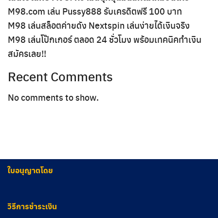
M98.com เล่น Pussy888 รับเครดิตฟรี 100 บาท
M98 เล่นสล็อตค่ายดัง Nextspin เล่นง่ายได้เงินจริง
M98 เล่นโป๊กเกอร์ ตลอด 24 ชั่วโมง พร้อมเทคนิคทำเงิน
สมัครเลย!!
Recent Comments
No comments to show.
ใบอนุญาตโดย
วิธีการชำระเงิน