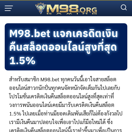
Skip
to
content
M98.bet แจกเครดิตเงิน
คืนสล็อตออนไลน์สูงที่สุด
1.5%
สำหรับสมาชิก M98.bet ทุกคนวันนี้เอาใจสายสล็อต
ออนไลน์สาวกนักปั่นทุกคนจัดหนักจัดเต็มกันไปเลยกับ
โปรโมชั่นเครดิตเงินคืนสล็อตออนไลน์สูงที่สุดเท่าที่
วงการพนันออนไลน์เคยมีมารับเครดิตเงินคืนสล็อต
1.5% ไปเลยเมื่อท่านมียอดเดิมพันเสียก็ไม่ต้องกังวลไป
เรามีเงินคืนมาปลอบใจเพื่อเอาไปแก้มือใหม่ได้ ซึ่ง
เครดิตเงินคืนสล็อตออนไลน์นี้เราทำขึ้นมาเพื่อเป็นการ